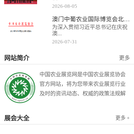
2026
-
08
-
05
门中葡商贸促进协会共同主办的
澳门中葡农业国际博览会北京推介会邀请函
“第二届澳门中葡农业国际博览会
为深入贯彻习近平总书记在庆祝
北京推介会”在全国农业展览馆
澳...
召...
2026
-
07
-
31
门回归祖国25周年大会上的重要
网站简介
更多
讲话精神，充分发挥澳门作为中
国与葡语国家商贸合作服务平台
的优...
中国农业展览网是中国农业展览协会
官方网站，将为您带来农业展览行业
及时的资讯动态、权威的政策法规解
读和理论指导，是广大农业展览从业
人员的业务交流平台。中国农业展览
展会大全
更多 +
网是中国农业展览协会与北京农展国
际传媒公司联袂打造的农业会展行业