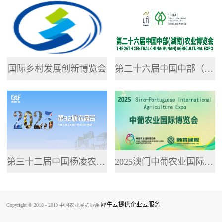
专业网站，提供了...
国际乡村发展创新博览会
第二十六届中国中部（湖南）农业博览会
第三十二届中国杨凌农业高新科技成果博览会
2025澳门中葡农业国际博览会
犀牛云提供企业云服务
Copyright © 2018 - 2019 中国农业展览协会