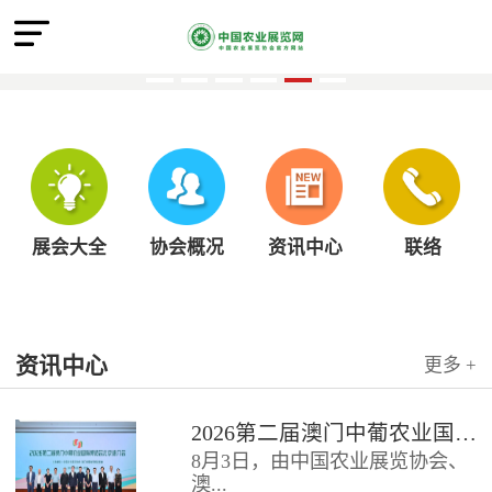
展会大全
协会概况
资讯中心
联络
资讯中心
更多 +
2026第二届澳门中葡农业国际博览会北京推介会圆满召开
8月3日，由中国农业展览协会、
澳...