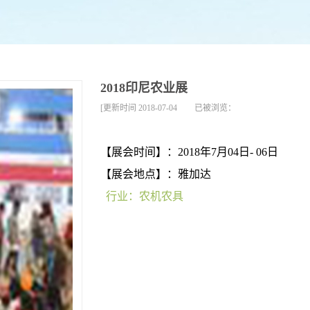
2018印尼农业展
[更新时间
2018-07-04
已被浏览：
【展会时间】：2018年7月04日- 06日
【展会地点】：雅加达
行业：农机农具