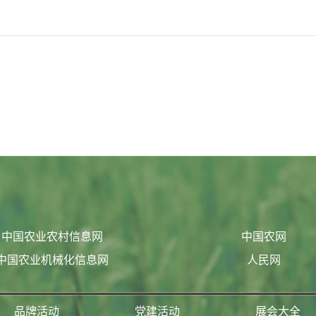
中国农业农村信息网
中国农网
中国农业机械化信息网
人民网
品牌活动
党建活动
展会大全