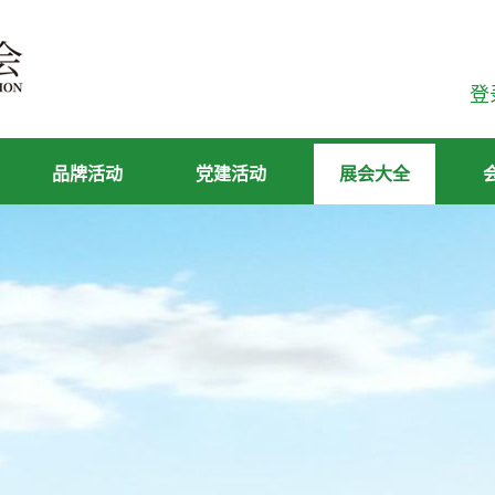
登
品牌活动
党建活动
展会大全