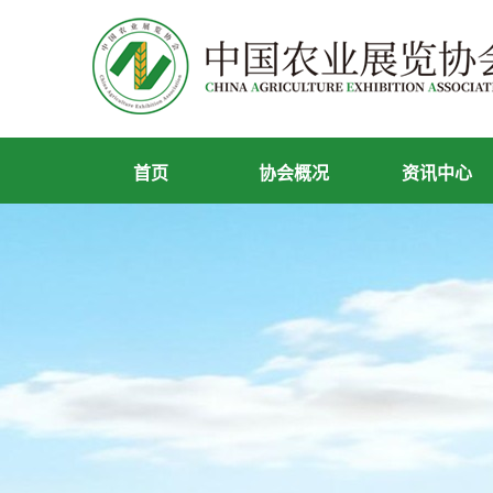
首页
协会概况
资讯中心