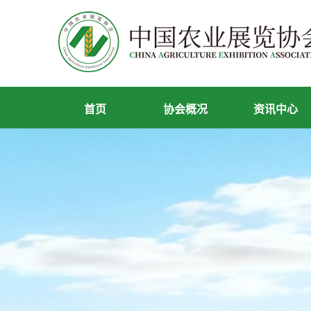
首页
协会概况
资讯中心