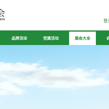
登
品牌活动
党建活动
展会大全