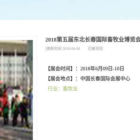
2018第五届东北长春国际畜牧业博览
[更新时间
2018-06-09
已被浏览：
【展会时间】：2018年6月09日-10日
【展会地点】：中国长春国际会展中心
行业：畜牧业