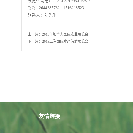
展览咨询电话：010-59199307/06/01
Q Q：2644385782 1516218523
联系人：刘先生
上一篇：
2018年加拿大国际农业展览会
下一篇：
2018上海国际水产海鲜展览会
友情链接