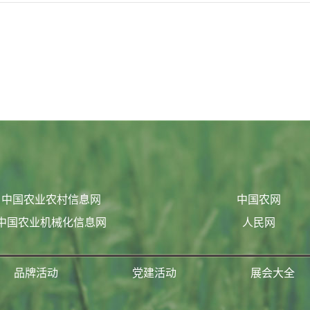
中国农业农村信息网
中国农网
中国农业机械化信息网
人民网
品牌活动
党建活动
展会大全