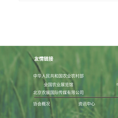
友情链接
中华人民共和国农业农村部
全国农业展览馆
北京农展国际传媒有限公司
协会概况
资讯中心
联系我们