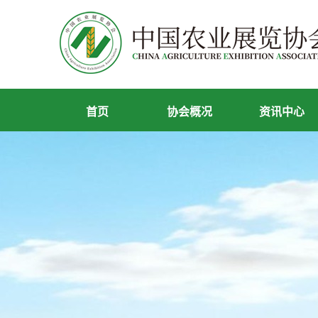
首页
协会概况
资讯中心