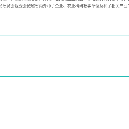
品展览会组委会诚邀省内外种子企业、农业科研教学单位及种子相关产业