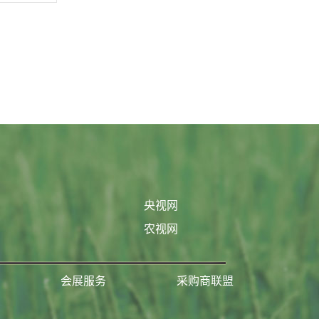
央视网
农视网
会展服务
采购商联盟