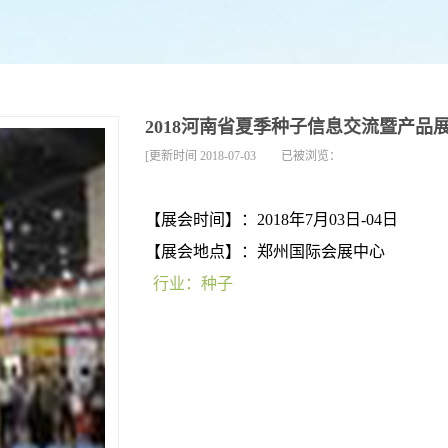
2018河南省夏季种子信息交流暨产品
[更新时间
2018-07-03
已被浏览：
【展会时间】：2018年7月03日-04日
【展会地点】：郑州国际会展中心
行业：种子