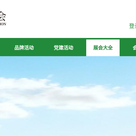
登
品牌活动
党建活动
展会大全