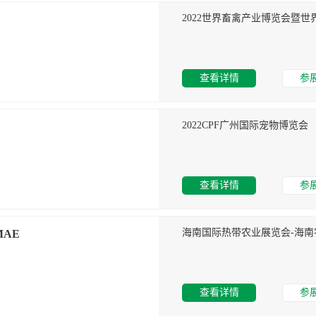
2022世界畜禽产业博览会暨世
查看详情
参
2022CPF广州国际宠物博览会
查看详情
参
MAE
查看详情
参