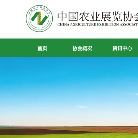
首页
协会概况
资讯中心