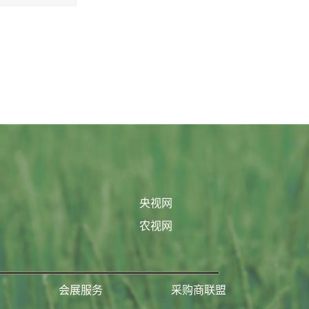
央视网
农视网
会展服务
采购商联盟