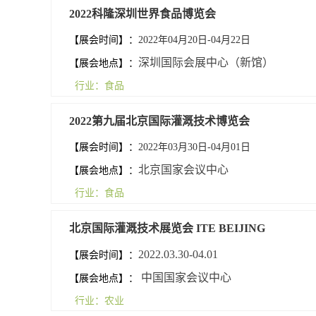
2022科隆深圳世界食品博览会
【展会时间】：
2022年04月20日-04月22日
深圳国际会展中心（新馆）
【展会地点】：
行业：食品
2022第九届北京国际灌溉技术博览会
【展会时间】：
2022年03月30日-04月01日
北京国家会议中心
【展会地点】：
行业：食品
北京国际灌溉技术展览会 ITE BEIJING
2022.03.30-04.01
【展会时间】：
中国国家会议中心
【展会地点】：
行业：农业