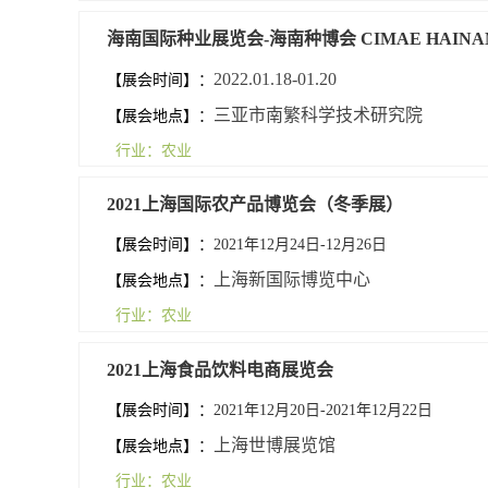
海南国际种业展览会-海南种博会 CIMAE HAINA
2022.01.18-01.20
【展会时间】：
三亚市南繁科学技术研究院
【展会地点】：
行业：农业
2021上海国际农产品博览会（冬季展）
【展会时间】：
2021年12月24日-12月26日
上海新国际博览中心
【展会地点】：
行业：农业
2021上海食品饮料电商展览会
【展会时间】：
2021年12月20日-2021年12月22日
上海世博展览馆
【展会地点】：
行业：农业