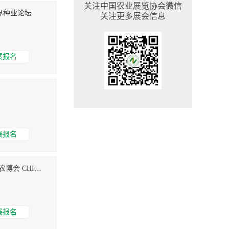
关注中国农业展览协会微信
界种业论坛
关注更多展会信息
展报名
展报名
海南国际热带农业展览会-海南农博会 CHINA CIMAE
展报名