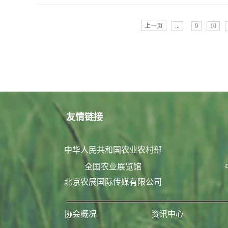
上一页
...
9
10
友情链接
中华人民共和国农业农村部
全国农业展览馆
北京农展国际传媒有限公司
协会概况
资讯中心