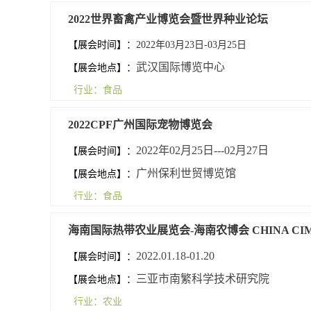
2022世界畜禽产业博览会暨世界种业论坛
【展会时间】：
2022年03月23日-03月25日
武汉国际博览中心
【展会地点】：
行业：食品
2022CPF广州国际宠物博览会
2022年02月25日---02月27日
【展会时间】：
广州保利世贸博览馆
【展会地点】：
行业：食品
海南国际热带农业展览会-海南农博会 CHINA CI
2022.01.18-01.20
【展会时间】：
三亚市南繁科学技术研究院
【展会地点】：
行业：农业