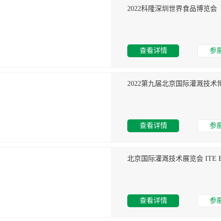
2022科隆深圳世界食品博览会
查看详情
参
2022第九届北京国际灌溉技术
查看详情
参
北京国际灌溉技术展览会 ITE BE
查看详情
参