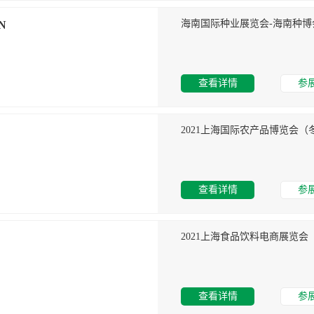
N
查看详情
参
2021上海国际农产品博览会（
查看详情
参
2021上海食品饮料电商展览会
查看详情
参