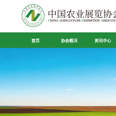
首页
协会概况
资讯中心