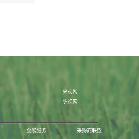
央视网
农视网
会展服务
采购商联盟