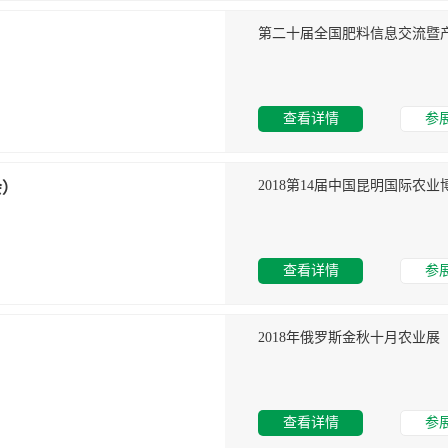
第二十届全国肥料信息交流暨
查看详情
参
会）
查看详情
参
2018年俄罗斯金秋十月农业展
查看详情
参