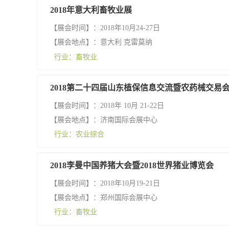
2018年意大利畜牧业展
【展会时间】：2018年10月24-27日
【展会地点】：意大利 克雷莫纳
行业：畜牧业
2018第二十四届山东植保信息交流暨农药械交易
【展会时间】：2018年 10月 21-22日
【展会地点】：济南国际会展中心
行业：农业综合
2018李曼中国养猪大会暨2018世界猪业博览会
【展会时间】：2018年10月19-21日
【展会地点】：郑州国际会展中心
行业：畜牧业