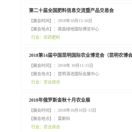
第二十届全国肥料信息交流暨产品交易会
【展会时间】：2018年10月15-16日
【展会地点】：南昌绿地国际博览中心
行业：农药肥料
2018第14届中国昆明国际农业博览会（昆明农博
【展会时间】：2018年 10月11-15日
【展会地点】：昆明滇池国际会展中心
行业：农业综合
2018年俄罗斯金秋十月农业展
【展会时间】：2018年10月10日-13日
【展会地点】：莫斯科
行业：农业综合