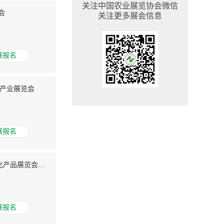
关注中国农业展览协会微信
会
关注更多展会信息
展报名
牧产业展览会
展报名
第十八届全国农药交流会暨农化产品展览会 第三届中国国际肥料展览会
展报名