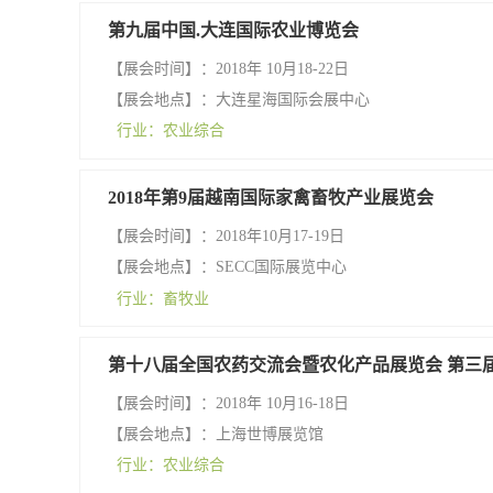
第九届中国.大连国际农业博览会
【展会时间】：2018年 10月18-22日
【展会地点】：大连星海国际会展中心
行业：农业综合
2018年第9届越南国际家禽畜牧产业展览会
【展会时间】：2018年10月17-19日
【展会地点】：SECC国际展览中心
行业：畜牧业
第十八届全国农药交流会暨农化产品展览会 第三
【展会时间】：2018年 10月16-18日
【展会地点】：上海世博展览馆
行业：农业综合