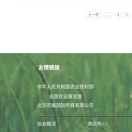
上一页
...
4
5
友情链接
中华人民共和国农业农村部
全国农业展览馆
北京农展国际传媒有限公司
协会概况
资讯中心