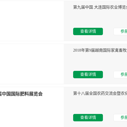
第九届中国.大连国际农业博览
查看详情
参
2018年第9届越南国际家禽畜
查看详情
参
届中国国际肥料展览会
查看详情
参