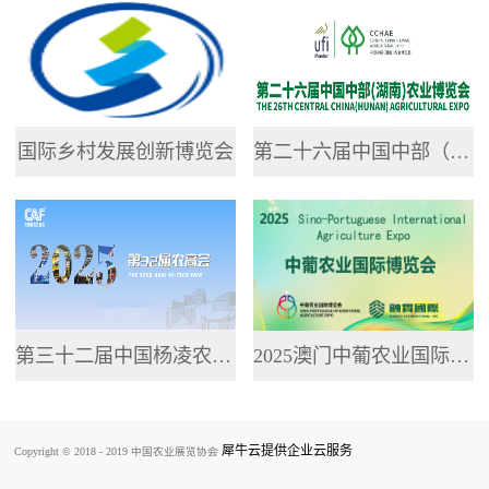
专业网站，提供了...
国际乡村发展创新博览会
第二十六届中国中部（湖南）农业博览会
第三十二届中国杨凌农业高新科技成果博览会
2025澳门中葡农业国际博览会
犀牛云提供企业云服务
Copyright © 2018 - 2019 中国农业展览协会