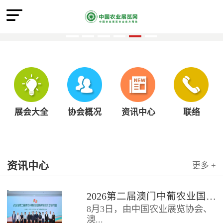
展会大全
协会概况
资讯中心
联络
资讯中心
更多 +
2026第二届澳门中葡农业国际博览会北京推介会圆满召开
8月3日，由中国农业展览协会、
澳...