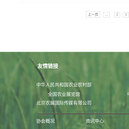
上一页
...
2
3
友情链接
中华人民共和国农业农村部
全国农业展览馆
北京农展国际传媒有限公司
协会概况
资讯中心