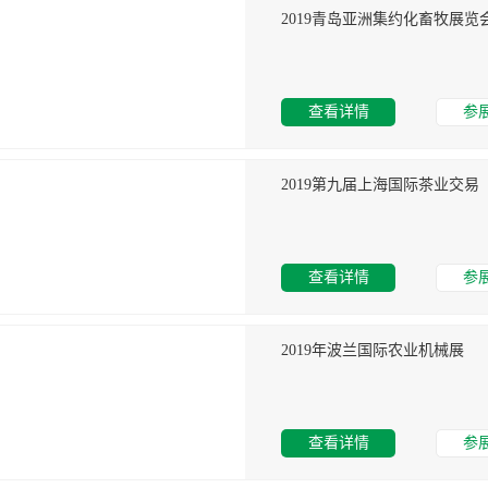
2019青岛亚洲集约化畜牧展览
查看详情
参
2019第九届上海国际茶业交
查看详情
参
2019年波兰国际农业机械展
查看详情
参