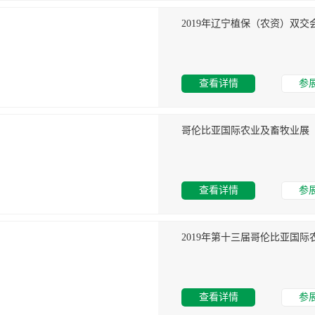
2019年辽宁植保（农资）双交
查看详情
参
哥伦比亚国际农业及畜牧业展
查看详情
参
2019年第十三届哥伦比亚国际
查看详情
参