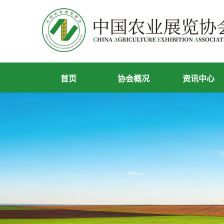
首页
协会概况
资讯中心