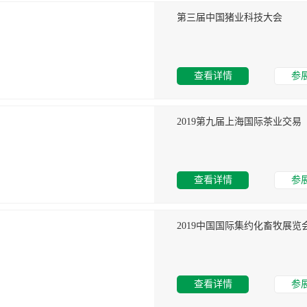
第三届中国猪业科技大会
查看详情
参
2019第九届上海国际茶业交
查看详情
参
2019中国国际集约化畜牧展览
查看详情
参