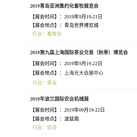
2019青岛亚洲集约化畜牧展览会
【展会时间】：2019年9月19-21日
【展会地点】：青岛世界博览城
行业：
畜牧业
2019第九届上海国际茶业交易（秋季）博览会
【展会时间】：
2019年9月19-22日
【展会地点】：
上海光大会展中心
行业：茶业
2019年波兰国际农业机械展
【展会
时间】：2019年09月19-22日
【展会地点】：波兹南
行业：综合