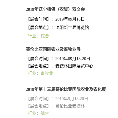
2019年辽宁植保（农资）双交会
【展会
时间】：2019年09月18日
【展会地点
】：沈阳新世界博览馆
行业：综合
哥伦比亚国际农业及畜牧业展
【展会时间
】：2019年09月18-20日
【展会地点】：麦德林国际展览中心
行业：
畜牧业
2019年第十三届哥伦比亚国际农业及农化展
【展会时间】：2019年9月18-20日
【展会地点】：哥伦比亚麦德林
行业：综合