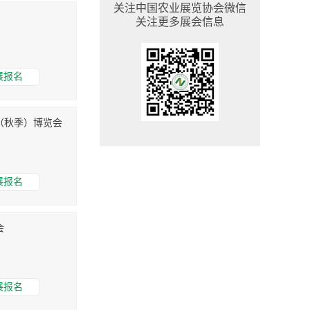
关注中国农业展览协会微信
关注更多展会信息
展报名
易（秋季）博览会
展报名
会
展报名