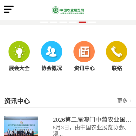
展会大全
协会概况
资讯中心
联络
资讯中心
更多 +
2026第二届澳门中葡农业国际博览会北京推介会圆满召开
8月3日，由中国农业展览协会、
澳...