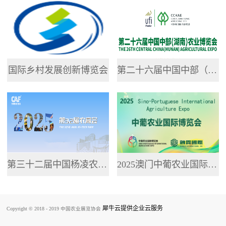
专业网站，提供了...
国际乡村发展创新博览会
第二十六届中国中部（湖南）农业博览会
第三十二届中国杨凌农业高新科技成果博览会
2025澳门中葡农业国际博览会
犀牛云提供企业云服务
Copyright © 2018 - 2019 中国农业展览协会