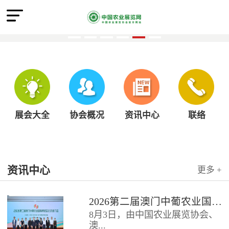
展会大全
协会概况
资讯中心
联络
资讯中心
更多 +
2026第二届澳门中葡农业国际博览会北京推介会圆满召开
8月3日，由中国农业展览协会、
澳...