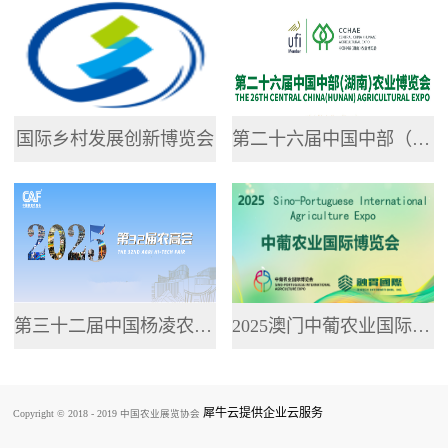
专业网站，提供了...
国际乡村发展创新博览会
第二十六届中国中部（湖南）农业博览会
第三十二届中国杨凌农业高新科技成果博览会
2025澳门中葡农业国际博览会
犀牛云提供企业云服务
Copyright © 2018 - 2019 中国农业展览协会