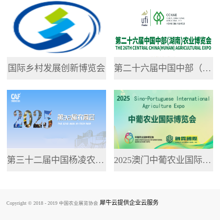
专业网站，提供了...
国际乡村发展创新博览会
第二十六届中国中部（湖南）农业博览会
第三十二届中国杨凌农业高新科技成果博览会
2025澳门中葡农业国际博览会
犀牛云提供企业云服务
Copyright © 2018 - 2019 中国农业展览协会