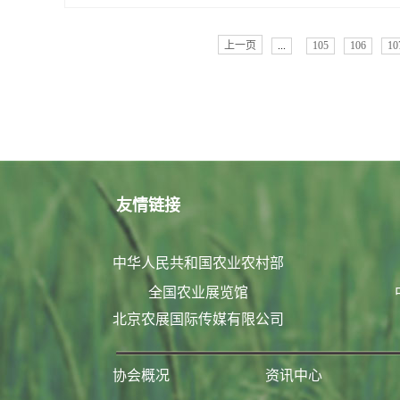
上一页
...
105
106
10
友情链接
中华人民共和国农业农村部
全国农业展览馆
北京农展国际传媒有限公司
协会概况
资讯中心