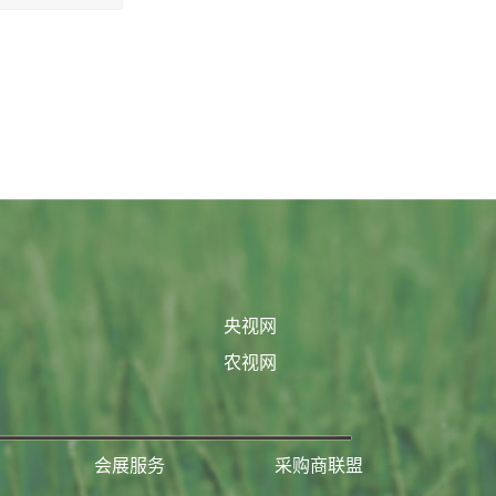
央视网
农视网
会展服务
采购商联盟