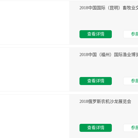
2018中国国际（昆明）畜牧业
查看详情
参
2018中国（福州）国际渔业博
查看详情
参
2018俄罗斯农机沙龙展览会
查看详情
参