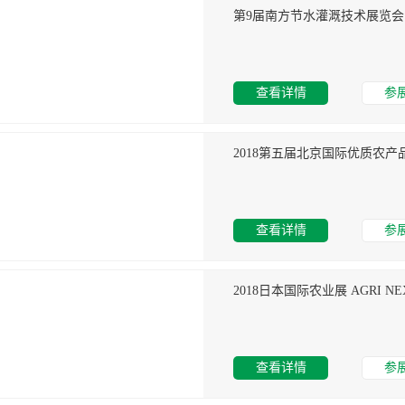
第9届南方节水灌溉技术展览会
查看详情
参
2018第五届北京国际优质农产
查看详情
参
2018日本国际农业展 AGRI NEX
查看详情
参