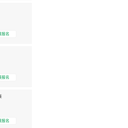
展报名
展报名
展
展报名