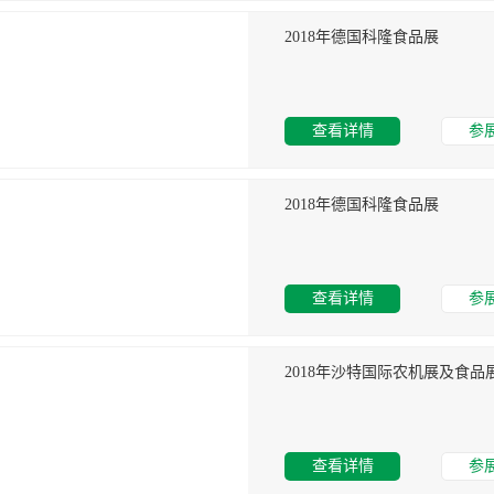
2018年德国科隆食品展
查看详情
参
2018年德国科隆食品展
查看详情
参
2018年沙特国际农机展及食品
查看详情
参