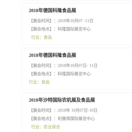
2018年德国科隆食品展
【展会时间】：2018年10月07 -11日
【展会地点】：科隆国际展览中心
行业：食品
2018年德国科隆食品展
【展会时间】：2018年10月07日- 11日
【展会地点】：科隆国际展览中心
行业：食品
2018年沙特国际农机展及食品展
【展会时间】：2018年 10月07日-10日
【展会地点】：利雅得国际展览中心
行业：农业综合