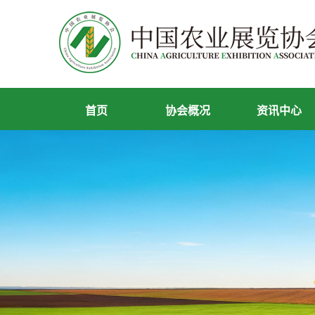
首页
协会概况
资讯中心