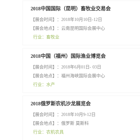
2018中国国际（昆明）畜牧业交易会
【展会时间】：2018年10月10日-12日
【展会地点】：云南昆明国际会展中心
行业：畜牧业
2018中国（福州）国际渔业博览会
【展会时间】：2018年6月01日- 03日
【展会地点】：福州海峡国际会展中心
行业：水产
2018俄罗斯农机沙龙展览会
【展会时间】：2018年10月9-12日
【展会地点】：俄罗斯 莫斯科
行业：农机农具