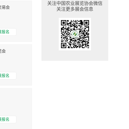
关注中国农业展览协会微信
交易会
关注更多展会信息
展报名
览会
展报名
展报名