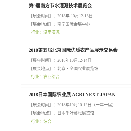
第9届南方节水灌溉技术展览会
【展会时间】：2018年 10月12-13日
【展会地点】：南宁国际会展中心
行业：温室灌溉
2018第五届北京国际优质农产品展示交易会
【展会时间】：2018年10月12-14日
【展会地点】：北京・全国农业展览馆
行业：农业综合
2018日本国际农业展 AGRI NEXT JAPAN
【展会时间】：2018年10月10-12日（一年一届）
【展会地点】：日本千叶幕张展览馆
行业：综合