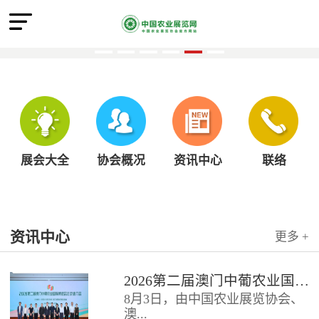
展会大全
协会概况
资讯中心
联络
资讯中心
更多 +
2026第二届澳门中葡农业国际博览会北京推介会圆满召开
8月3日，由中国农业展览协会、
澳...