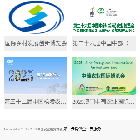
专业网站，提供了...
国际乡村发展创新博览会
第二十六届中国中部（湖南）农业博览会
第三十二届中国杨凌农业高新科技成果博览会
2025澳门中葡农业国际博览会
犀牛云提供企业云服务
Copyright © 2018 - 2019 中国农业展览协会