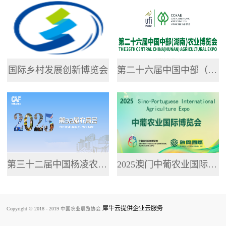
专业网站，提供了...
国际乡村发展创新博览会
第二十六届中国中部（湖南）农业博览会
第三十二届中国杨凌农业高新科技成果博览会
2025澳门中葡农业国际博览会
犀牛云提供企业云服务
Copyright © 2018 - 2019 中国农业展览协会