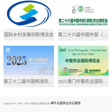
专业网站，提供了...
国际乡村发展创新博览会
第二十六届中国中部（湖南）农业博览会
第三十二届中国杨凌农业高新科技成果博览会
2025澳门中葡农业国际博览会
犀牛云提供企业云服务
Copyright © 2018 - 2019 中国农业展览协会