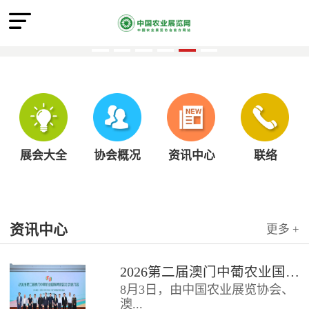
展会大全
协会概况
资讯中心
联络
资讯中心
更多 +
2026第二届澳门中葡农业国际博览会北京推介会圆满召开
8月3日，由中国农业展览协会、
澳...