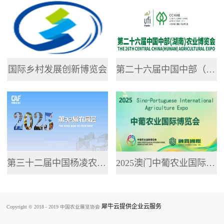
专业网站，提供了...
国际乡村发展创新博览会
第二十六届中国中部（湖南）农业博览会
第三十二届中国杨凌农业高新科技成果博览会
2025澳门中葡农业国际博览会
犀牛云提供企业云服务
Copyright © 2018 - 2019 中国农业展览协会