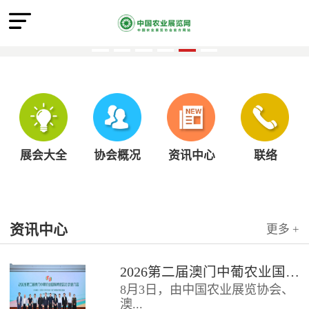
展会大全
协会概况
资讯中心
联络
资讯中心
更多 +
2026第二届澳门中葡农业国际博览会北京推介会圆满召开
8月3日，由中国农业展览协会、
澳...